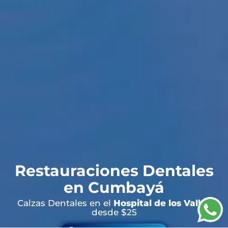
Restauraciones Dentales
en Cumbayá
Calzas Dentales en el
Hospital de los Valles
desde $25